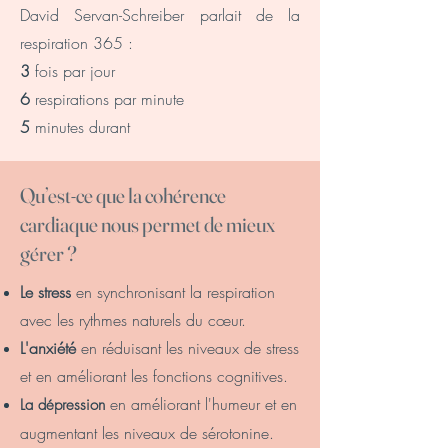
David Servan-Schreiber parlait de la
respiration 365 :
3
fois par jour
6
respirations par minute
5
minutes durant
Qu’est-ce que la cohérence
cardiaque nous permet de mieux
gérer ?
Le stress
en synchronisant la respiration
avec les rythmes naturels du cœur.
L'anxiété
en réduisant les niveaux de stress
et en améliorant les fonctions cognitives.
en améliorant l'humeur et en
La
dépression
augmentant les niveaux de sérotonine.