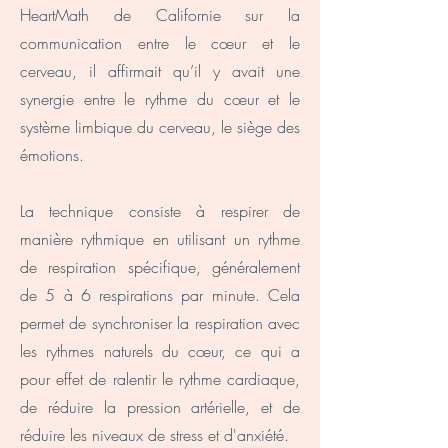
HeartMath de Californie sur la
communication entre le cœur et le
cerveau, il affirmait qu’il y avait une
synergie entre le rythme du cœur et le
système limbique du cerveau, le siège des
émotions.
La technique consiste à respirer de
manière rythmique en utilisant un rythme
de respiration spécifique, généralement
de 5 à 6 respirations par minute. Cela
permet de synchroniser la respiration avec
les rythmes naturels du
cœur, ce qui a
pour effet de ralentir le rythme cardiaque,
de réduire la pression artérielle, et de
réduire les niveaux de stress et d'anxiété.