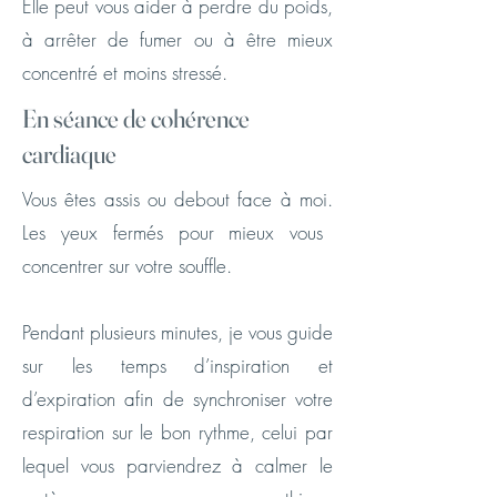
Elle peut vous aider à perdre du poids,
à arrêter de fumer ou à être mieux
concentré et moins stressé.
En séance de cohérence
cardiaque
Vous êtes assis ou debout face à moi.
Les yeux fermés pour mieux vous
concentrer sur votre souffle.
Pendant plusieurs minutes, je vous guide
sur les temps d’inspiration et
d’expiration afin de synchroniser votre
respiration sur le bon rythme, celui par
lequel vous parviendrez à calmer le