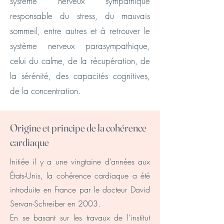
système nerveux sympathique
responsable du stress, du mauvais
sommeil, entre autres et à retrouver le
système nerveux parasympathique,
celui du calme, de la récupération, de
la sérénité, des capacités cognitives,
de la concentration.
Origine et principe de la cohérence
cardiaque
Initiée il y a une vingtaine d’années aux
États-Unis, la cohérence cardiaque a été
introduite en France par le docteur David
Servan-Schreiber en 2003.
En se basant sur les travaux de l’institut