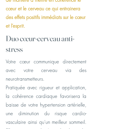
cœur et le cerveau ce qui entrainera
des effets positifs immédiats sur le cœur
et l’esprit.
Duo cœur-cerveau anti-
stress
Votre cœur communique directement
avec votre cerveau via des
neurotransmetteurs.
Pratiquée avec rigueur et application,
la cohérence cardiaque favorisera la
baisse de votre hypertension artérielle,
une diminution du risque cardio-
vasculaire ainsi qu'un meilleur sommeil.