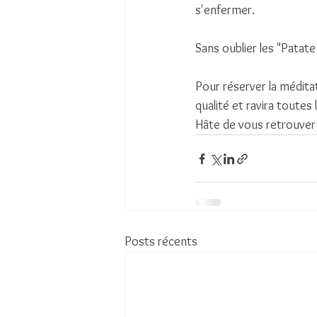
s'enfermer.
Sans oublier les "Patate 
Pour réserver la médita
qualité et ravira toutes 
Hâte de vous retrouver 
Posts récents