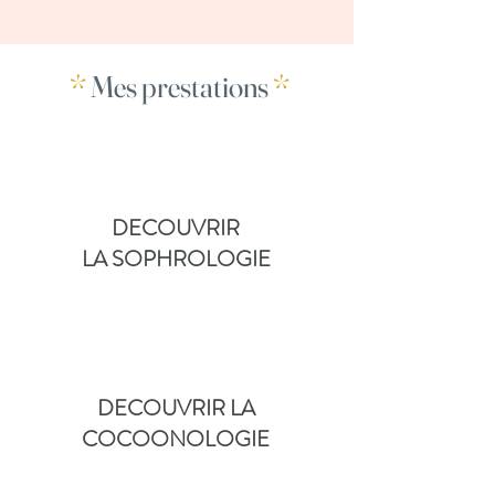
*
Mes prestations
*
DECOUVRIR
LA SOPHROLOGIE
DECOUVRIR LA
COCOONOLOGIE