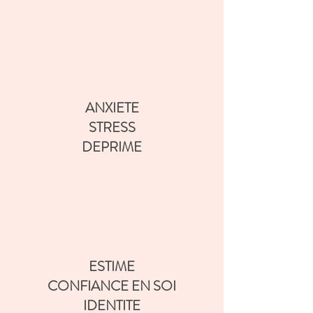
ANXIETE
STRESS
DEPRIME
ESTIME
CONFIANCE EN SOI
IDENTITE