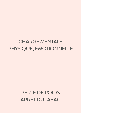
CHARGE MENTALE
PHYSIQUE, EMOTIONNELLE
PERTE DE POIDS
ARRET DU TABAC