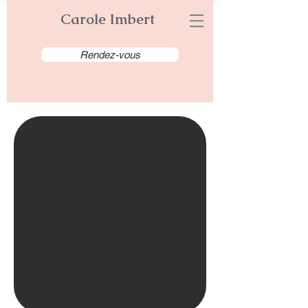
Carole Imbert
Rendez-vous