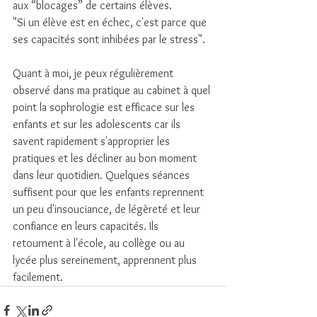
aux “blocages” de certains élèves.
"Si un élève est en échec, c'est parce que 
ses capacités sont inhibées par le stress".
Quant à moi, je peux régulièrement 
observé dans ma pratique au cabinet à quel 
point la sophrologie est efficace sur les 
enfants et sur les adolescents car ils 
savent rapidement s'approprier les 
pratiques et les décliner au bon moment 
dans leur quotidien. Quelques séances 
suffisent pour que les enfants reprennent 
un peu d'insouciance, de légèreté et leur 
confiance en leurs capacités. Ils 
retournent à l'école, au collège ou au 
lycée plus sereinement, apprennent plus 
facilement.